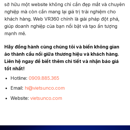
sở hữu một website không chỉ cần đẹp mắt và chuyên
nghiệp mà còn cần mang lại giá trị trải nghiệm cho
khách hàng. Web VR360 chính là giải pháp đột phá,
giúp doanh nghiệp của bạn nổi bật và tạo ấn tượng
mạnh mẽ.
Hãy đồng hành cùng chúng tôi và biến không gian
ảo thành cầu nối giữa thương hiệu và khách hàng.
Liên hệ ngay để biết thêm chi tiết và nhận báo giá
tốt nhất!
Hotline:
0909.885.365
Email:
hi@vietsunco.com
Website:
vietsunco.com