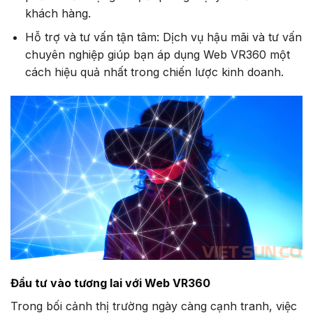
khách hàng.
Hỗ trợ và tư vấn tận tâm: Dịch vụ hậu mãi và tư vấn
chuyên nghiệp giúp bạn áp dụng Web VR360 một
cách hiệu quả nhất trong chiến lược kinh doanh.
Đầu tư vào tương lai với Web VR360
Trong bối cảnh thị trường ngày càng cạnh tranh, việc