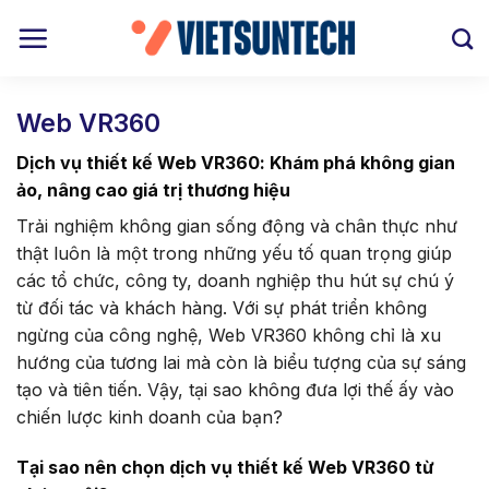
Bỏ
qua
nội
dung
Web VR360
Dịch vụ thiết kế Web VR360: Khám phá không gian
ảo, nâng cao giá trị thương hiệu
Trải nghiệm không gian sống động và chân thực như
thật luôn là một trong những yếu tố quan trọng giúp
các tổ chức, công ty, doanh nghiệp thu hút sự chú ý
từ đối tác và khách hàng. Với sự phát triển không
ngừng của công nghệ, Web VR360 không chỉ là xu
hướng của tương lai mà còn là biểu tượng của sự sáng
tạo và tiên tiến. Vậy, tại sao không đưa lợi thế ấy vào
chiến lược kinh doanh của bạn?
Tại sao nên chọn dịch vụ thiết kế Web VR360 từ