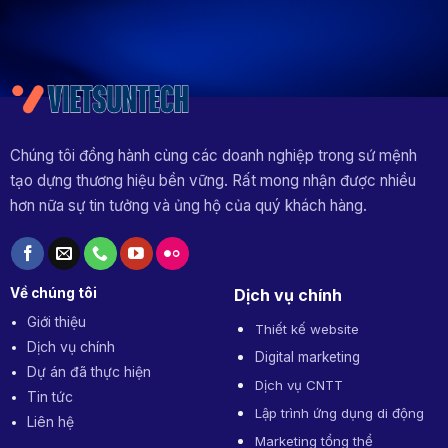
Chúng tôi đồng hành cùng các doanh nghiệp trong sứ mệnh
tạo dựng thương hiệu bền vững. Rất mong nhận được nhiều
hơn nữa sự tin tưởng và ủng hộ của quý khách hàng.
Về chúng tôi
Dịch vụ chính
Giới thiệu
Thiết kế website
Dịch vụ chính
Digital marketing
Dự án đã thực hiện
Dịch vụ CNTT
Tin tức
Lập trình ứng dụng di động
Liên hệ
Marketing tổng thể