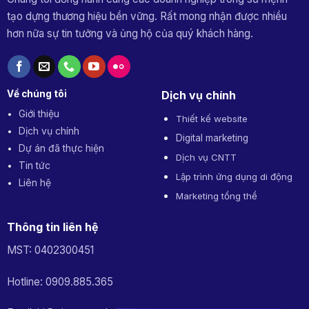
tạo dựng thương hiệu bền vững. Rất mong nhận được nhiều
hơn nữa sự tin tưởng và ủng hộ của quý khách hàng.
Về chúng tôi
Dịch vụ chính
Giới thiệu
Thiết kế website
Dịch vụ chính
Digital marketing
Dự án đã thực hiện
Dịch vụ CNTT
Tin tức
Lập trình ứng dụng di động
Liên hệ
Marketing tổng thể
Thông tin liên hệ
MST: 0402300451
Hotline: 0909.885.365