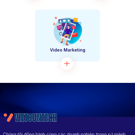
Video Marketing
Chúng tôi đồng hành cùng các doanh nghiệp trong sứ mệnh