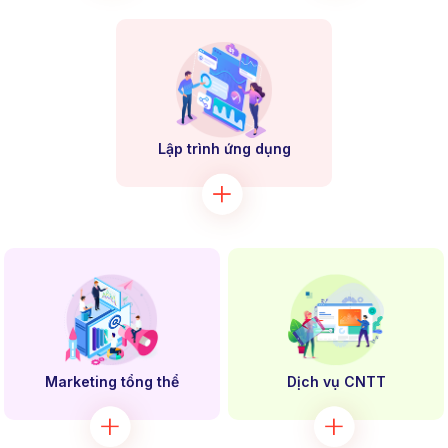
Lập trình ứng dụng
Marketing tổng thể
Dịch vụ CNTT