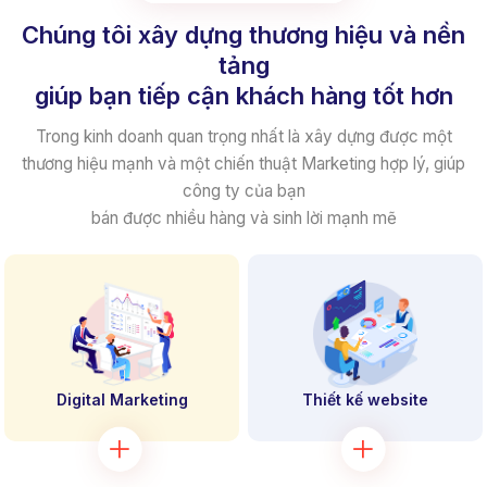
Chúng tôi xây dựng thương hiệu và nền
tảng
giúp bạn tiếp cận khách hàng tốt hơn
Trong kinh doanh quan trọng nhất là xây dựng được một
thương hiệu mạnh
và một chiến thuật Marketing hợp lý, giúp
công ty của bạn
bán được nhiều hàng và sinh lời mạnh mẽ
Digital Marketing
Thiết kế website