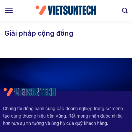
Bỏ
qua
nội
dung
Giải pháp cộng đồng
Chúng tôi đồng hành cùng các doanh nghiệp trong sứ mệnh
tạo dựng thương hiệu bền vững. Rất mong nhận được nhiều
hơn nữa sự tin tưởng và ủng hộ của quý khách hàng.