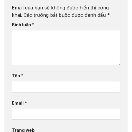
Email của bạn sẽ không được hiển thị công
khai.
Các trường bắt buộc được đánh dấu
*
Bình luận
*
Tên
*
Email
*
Trang web