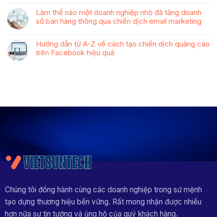
Làm thế nào một doanh nghiệp nhỏ đã tăng doanh
số bán hàng thông qua chiến dịch email marketing
Hướng dẫn từ A-Z về cách tạo chiến dịch quảng cáo
trên Facebook hiệu quả
Chúng tôi đồng hành cùng các doanh nghiệp trong sứ mệnh
tạo dựng thương hiệu bền vững. Rất mong nhận được nhiều
hơn nữa sự tin tưởng và ủng hộ của quý khách hàng.