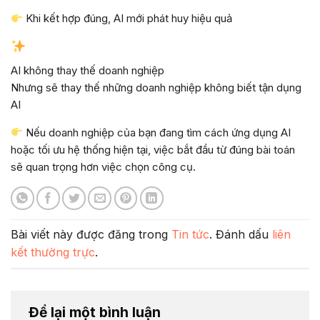
Khi kết hợp đúng, AI mới phát huy hiệu quả
AI không thay thế doanh nghiệp
Nhưng sẽ thay thế những doanh nghiệp không biết tận dụng
AI
Nếu doanh nghiệp của bạn đang tìm cách ứng dụng AI
hoặc tối ưu hệ thống hiện tại, việc bắt đầu từ đúng bài toán
sẽ quan trọng hơn việc chọn công cụ.
Bài viết này được đăng trong
Tin tức
. Đánh dấu
liên
kết thường trực
.
Để lại một bình luận