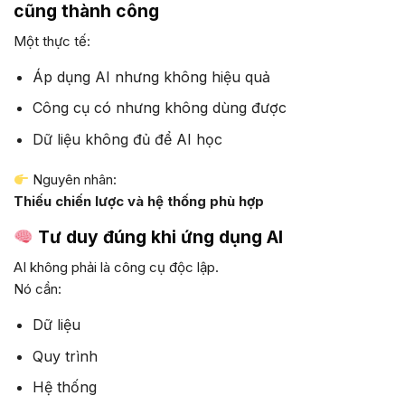
cũng thành công
Một thực tế:
Áp dụng AI nhưng không hiệu quả
Công cụ có nhưng không dùng được
Dữ liệu không đủ để AI học
Nguyên nhân:
Thiếu chiến lược và hệ thống phù hợp
Tư duy đúng khi ứng dụng AI
AI không phải là công cụ độc lập.
Nó cần:
Dữ liệu
Quy trình
Hệ thống