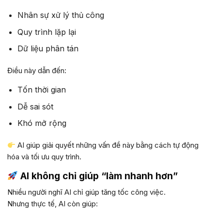
Nhân sự xử lý thủ công
Quy trình lặp lại
Dữ liệu phân tán
Điều này dẫn đến:
Tốn thời gian
Dễ sai sót
Khó mở rộng
AI giúp giải quyết những vấn đề này bằng cách tự động
hóa và tối ưu quy trình.
AI không chỉ giúp “làm nhanh hơn”
Nhiều người nghĩ AI chỉ giúp tăng tốc công việc.
Nhưng thực tế, AI còn giúp: