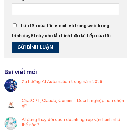
Lưu tên của tôi, email, và trang web trong
trình duyệt này cho lần bình luận kế tiếp của tôi.
Bài viết mới
Xu hướng AI Automation trong năm 2026
ChatGPT, Claude, Gemini – Doanh nghiệp nên chọn
gì?
AI đang thay đổi cách doanh nghiệp vận hành như
thế nào?