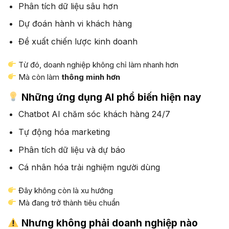
Phân tích dữ liệu sâu hơn
Dự đoán hành vi khách hàng
Đề xuất chiến lược kinh doanh
Từ đó, doanh nghiệp không chỉ làm nhanh hơn
Mà còn làm
thông minh hơn
Những ứng dụng AI phổ biến hiện nay
Chatbot AI chăm sóc khách hàng 24/7
Tự động hóa marketing
Phân tích dữ liệu và dự báo
Cá nhân hóa trải nghiệm người dùng
Đây không còn là xu hướng
Mà đang trở thành tiêu chuẩn
Nhưng không phải doanh nghiệp nào