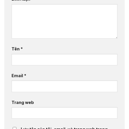
Tên
*
Email
*
Trang web