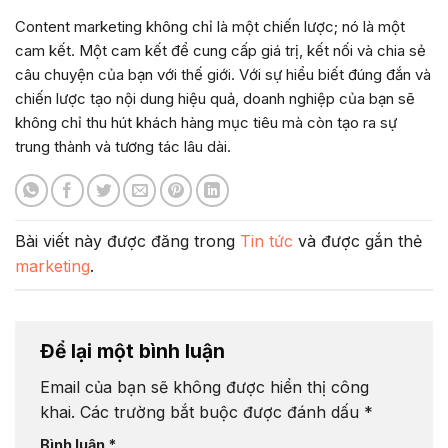
Content marketing không chỉ là một chiến lược; nó là một
cam kết. Một cam kết để cung cấp giá trị, kết nối và chia sẻ
câu chuyện của bạn với thế giới. Với sự hiểu biết đúng đắn và
chiến lược tạo nội dung hiệu quả, doanh nghiệp của bạn sẽ
không chỉ thu hút khách hàng mục tiêu mà còn tạo ra sự
trung thành và tương tác lâu dài.
Bài viết này được đăng trong
Tin tức
và được gắn thẻ
marketing
.
Để lại một bình luận
Email của bạn sẽ không được hiển thị công
khai.
Các trường bắt buộc được đánh dấu
*
Bình luận
*