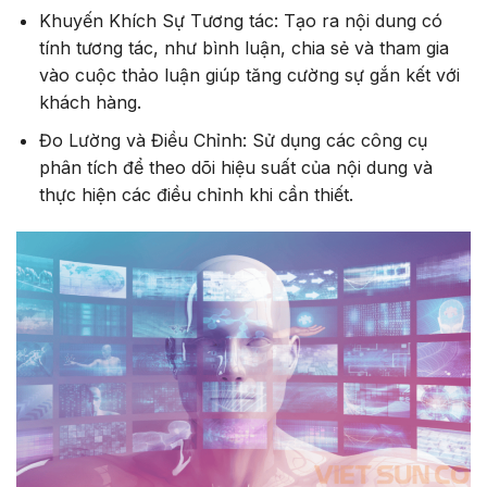
Khuyến Khích Sự Tương tác: Tạo ra nội dung có
tính tương tác, như bình luận, chia sẻ và tham gia
vào cuộc thảo luận giúp tăng cường sự gắn kết với
khách hàng.
Đo Lường và Điều Chỉnh: Sử dụng các công cụ
phân tích để theo dõi hiệu suất của nội dung và
thực hiện các điều chỉnh khi cần thiết.