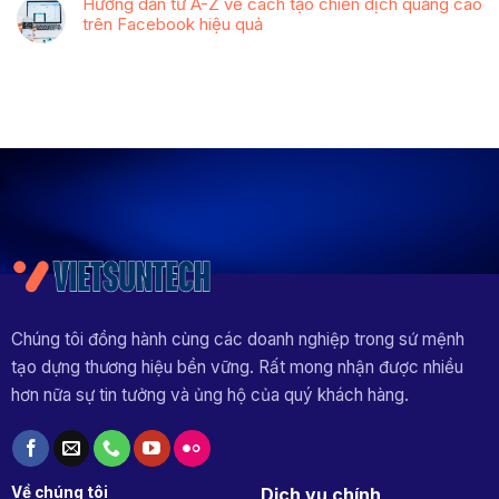
Hướng dẫn từ A-Z về cách tạo chiến dịch quảng cáo
trên Facebook hiệu quả
Chúng tôi đồng hành cùng các doanh nghiệp trong sứ mệnh
tạo dựng thương hiệu bền vững. Rất mong nhận được nhiều
hơn nữa sự tin tưởng và ủng hộ của quý khách hàng.
Về chúng tôi
Dịch vụ chính